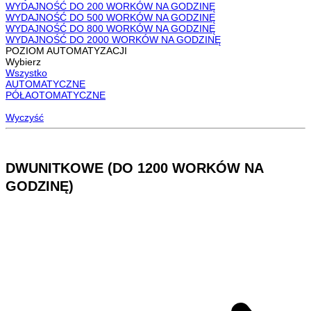
WYDAJNOŚĆ DO 200 WORKÓW NA GODZINĘ
WYDAJNOŚĆ DO 500 WORKÓW NA GODZINĘ
WYDAJNOŚĆ DO 800 WORKÓW NA GODZINĘ
WYDAJNOŚĆ DO 2000 WORKÓW NA GODZINĘ
POZIOM AUTOMATYZACJI
Wybierz
Wszystko
AUTOMATYCZNE
PÓŁAOTOMATYCZNE
Wyczyść
DWUNITKOWE (DO 1200 WORKÓW NA
GODZINĘ)