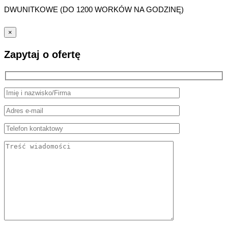
DWUNITKOWE (DO 1200 WORKÓW NA GODZINĘ)
×
Zapytaj o ofertę